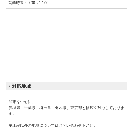
営業時間：9:00～17:00
対応地域
関東を中心に、
茨城県、千葉県、埼玉県、栃木県、東京都と幅広く対応しておりま
す。
※上記以外の地域についてはお問い合わせ下さい。