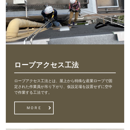
ロープアクセス工法
ロープアクセス工法とは、屋上から特殊な産業ロープで固
定された作業員が吊り下がり、仮設足場を設置せずに空中
で作業する工法です。
ＭＯＲＥ