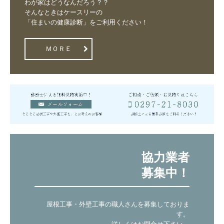
わが家はどうなんだろう？？

そんなときはケースリーの

「住まいの健康診断」をご利用ください！
ＭＯＲＥ
協力業者

募集中！
屋根工事・外壁工事の職人さんを募集しておりま
す。
