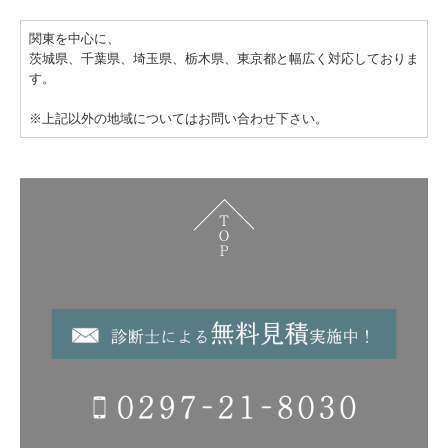
関東を中心に、
茨城県、千葉県、埼玉県、栃木県、東京都と幅広く対応しておりま
す。
※上記以外の地域についてはお問い合わせ下さい。