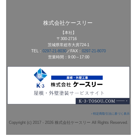
株式会社ケースリー
【本社】
〒300-2716
茨城県常総市大房724-1
TEL：
0297-21-8030
／
FAX：
0297-21-8070
営業時間：9:00～17:00
› 特定商取引法に基づく表示
Copyright (c) 2017 - 2026 株式会社ケースリー All Rights Reserved.